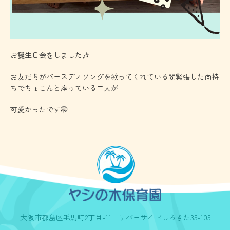
お誕生日会をしました🎶
お友だちがバースディソングを歌ってくれている間緊張した面持
ちでちょこんと座っている二人が
可愛かったです🤭
大阪市都島区毛馬町2丁目-11 リバーサイドしろきた35-105