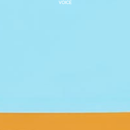
VOICE