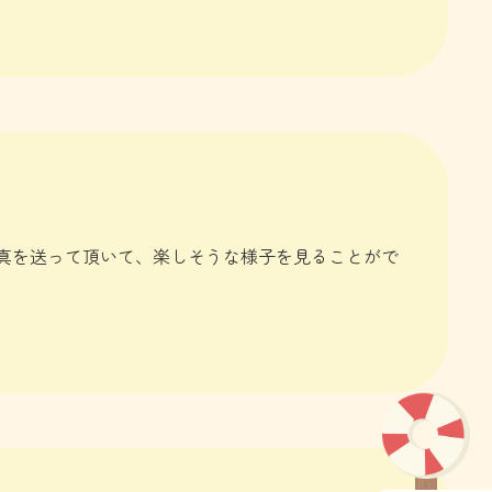
真を送って頂いて、楽しそうな様子を見ることがで