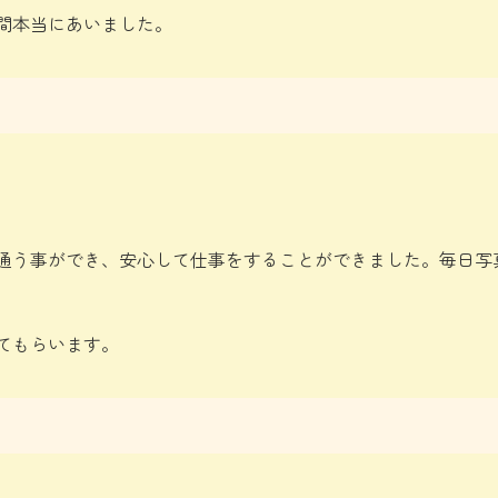
間本当にあいました。
く通う事ができ、安心して仕事をすることができました。毎日写
てもらいます。