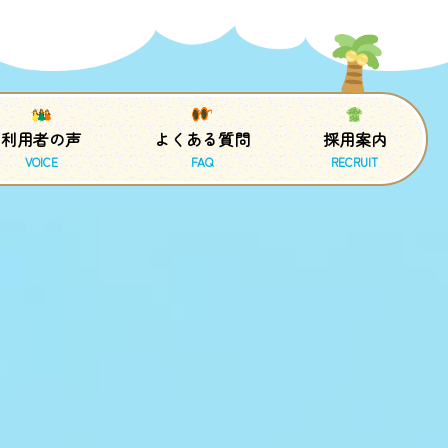
利用者の声
よくある質問
採用案内
VOICE
FAQ
RECRUIT