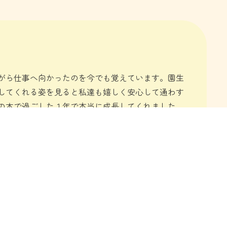
がら仕事へ向かったのを今でも覚えています。園生
してくれる姿を見ると私達も嬉しく安心して通わす
の木で過ごした１年で本当に成長してくれました。