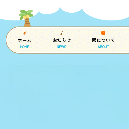
ホーム
お知らせ
園について
HOME
NEWS
ABOUT