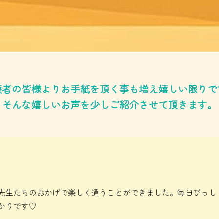
護者の皆様よりお手紙を頂く事も増え嬉しい限りで
そんな嬉しいお声を少しご紹介させて頂きます。
が先生たちのおかげで楽しく通うことができました。毎日びっし
かりです♡