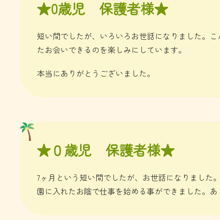
★0歳児 保護者様★
​短い間でしたが、いろいろお世話になりました。
たお会いできるのを楽しみにしています。
​本当にありがとうございました。
★０歳児 保護者様★
​7ヶ月という短い間でしたが、お世話になりまし
園に入れたお陰で仕事を始める事ができました。あ