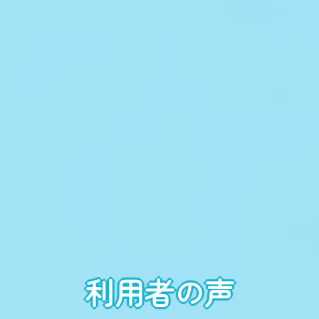
利用者の声