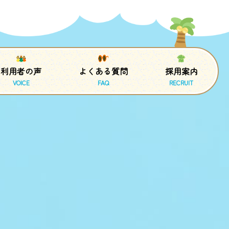
利用者の声
よくある質問
採用案内
VOICE
FAQ
RECRUIT