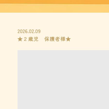
2026.02.09
★２歳児 保護者様★