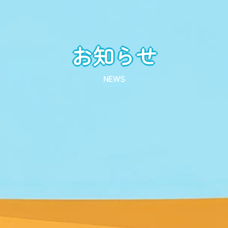
お知らせ
NEWS