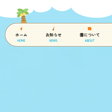
ホーム
お知らせ
園について
HOME
NEWS
ABOUT